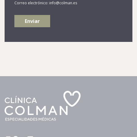
Correo electrónico: info@colman.es