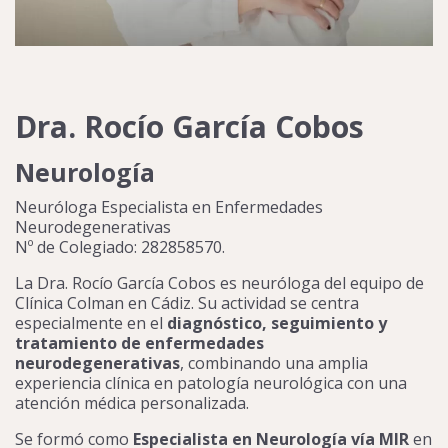
Dra. Rocío García Cobos
Neurología
Neuróloga Especialista en Enfermedades
Neurodegenerativas
Nº de Colegiado: 282858570.
La Dra. Rocío García Cobos es neuróloga del equipo de
Clínica Colman en Cádiz. Su actividad se centra
especialmente en el
diagnóstico, seguimiento y
tratamiento de enfermedades
neurodegenerativas
, combinando una amplia
experiencia clínica en patología neurológica con una
atención médica personalizada.
Se formó como
Especialista en Neurología vía MIR
en