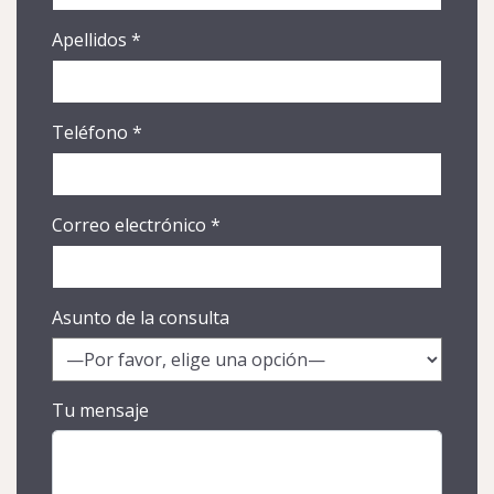
Apellidos
*
Teléfono
*
Correo electrónico
*
Asunto de la consulta
Tu mensaje