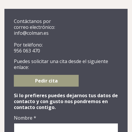
Contáctanos por
correo electrónico:
info@colman.es
Por teléfono:
956 063 470
Puedes solicitar una cita desde el siguiente
enlace:
Pedir cita
Si lo prefieres puedes dejarnos tus datos de
contacto y con gusto nos pondremos en
contacto contigo.
Nombre
*