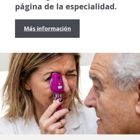
página de la especialidad.
Más información