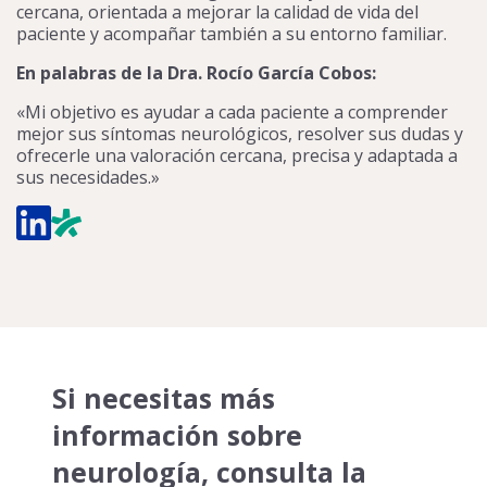
cercana, orientada a mejorar la calidad de vida del
paciente y acompañar también a su entorno familiar.
En palabras de la Dra. Rocío García Cobos:
«Mi objetivo es ayudar a cada paciente a comprender
mejor sus síntomas neurológicos, resolver sus dudas y
ofrecerle una valoración cercana, precisa y adaptada a
sus necesidades.»
Si necesitas más
información sobre
neurología, consulta la