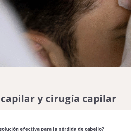
capilar y cirugía capilar
olución efectiva para la pérdida de cabello?