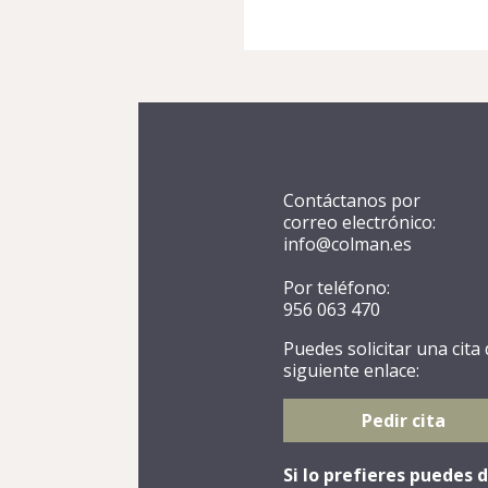
Contáctanos por
correo electrónico:
info@colman.es
Por teléfono:
956 063 470
Puedes solicitar una cita
siguiente enlace:
Pedir cita
Si lo prefieres puedes 