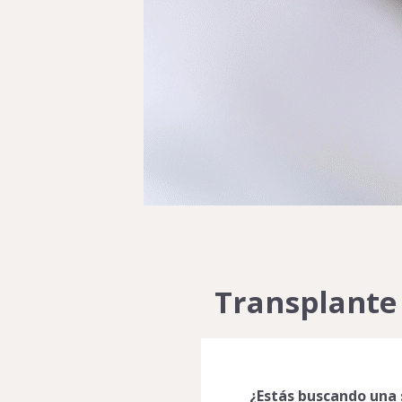
Transplante 
¿Estás buscando una s