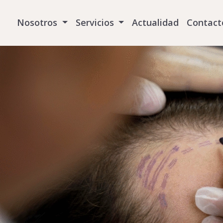
Nosotros
Servicios
Actualidad
Contact