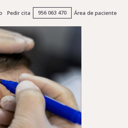
956 063 470
o
Pedir cita
Área de paciente