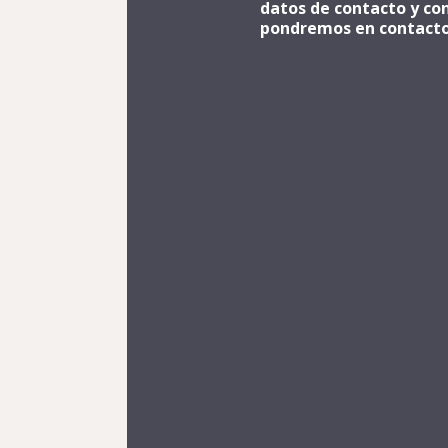
datos de contacto y co
pondremos en contacto