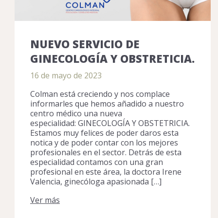
NUEVO SERVICIO DE
GINECOLOGÍA Y OBSTRETICIA.
16 de mayo de 2023
Colman está creciendo y nos complace
informarles que hemos añadido a nuestro
centro médico una nueva
especialidad: GINECOLOGÍA Y OBSTETRICIA.
Estamos muy felices de poder daros esta
notica y de poder contar con los mejores
profesionales en el sector. Detrás de esta
especialidad contamos con una gran
profesional en este área, la doctora Irene
Valencia, ginecóloga apasionada […]
Ver más