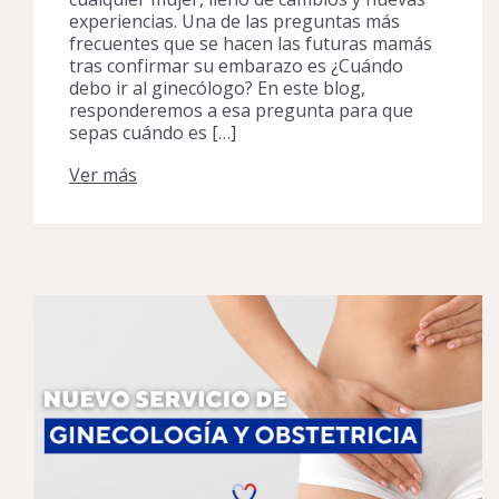
experiencias. Una de las preguntas más
frecuentes que se hacen las futuras mamás
tras confirmar su embarazo es ¿Cuándo
debo ir al ginecólogo? En este blog,
responderemos a esa pregunta para que
sepas cuándo es […]
Ver más