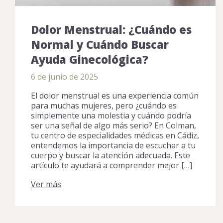
Dolor Menstrual: ¿Cuándo es
Normal y Cuándo Buscar
Ayuda Ginecológica?
6 de junio de 2025
El dolor menstrual es una experiencia común
para muchas mujeres, pero ¿cuándo es
simplemente una molestia y cuándo podría
ser una señal de algo más serio? En Colman,
tu centro de especialidades médicas en Cádiz,
entendemos la importancia de escuchar a tu
cuerpo y buscar la atención adecuada. Este
artículo te ayudará a comprender mejor […]
Ver más