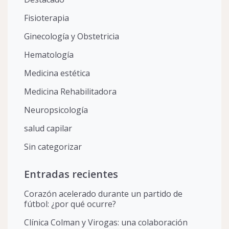
Fisioterapia
Ginecología y Obstetricia
Hematología
Medicina estética
Medicina Rehabilitadora
Neuropsicología
salud capilar
Sin categorizar
Entradas recientes
Corazón acelerado durante un partido de
fútbol: ¿por qué ocurre?
Clínica Colman y Virogas: una colaboración