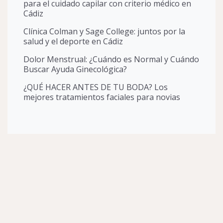
para el cuidado capilar con criterio médico en
Cádiz
Clínica Colman y Sage College: juntos por la
salud y el deporte en Cádiz
Dolor Menstrual: ¿Cuándo es Normal y Cuándo
Buscar Ayuda Ginecológica?
¿QUÉ HACER ANTES DE TU BODA? Los
mejores tratamientos faciales para novias