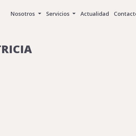
Nosotros
Servicios
Actualidad
Contact
RICIA