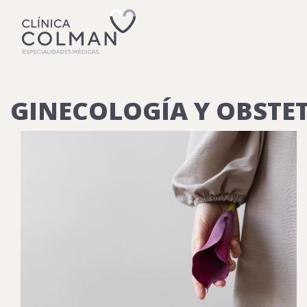
GINECOLOGÍA Y OBSTET