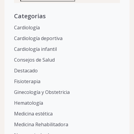
Categorias
Cardiología
Cardiología deportiva
Cardiología infantil
Consejos de Salud
Destacado
Fisioterapia
Ginecología y Obstetricia
Hematología
Medicina estética
Medicina Rehabilitadora