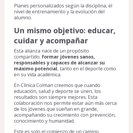
Planes personalizados según la disciplina, el
nivel de entrenamiento y la evolución del
alumno.
Un mismo objetivo: educar,
cuidar y acompañar
Esta alianza nace de un propósito
compartido:
formar jóvenes sanos,
responsables y capaces de alcanzar su
máximo potencial
, tanto en el deporte como
en su vida académica.
En Clínica Colman creemos que cuando
educación, salud y deporte se unen, los
resultados son siempre mejores. Esta
colaboración nos permite estar aún más cerca
de los jóvenes que sueñan en grande,
acompañando su crecimiento con prevención,
conocimiento y humanidad.
Este es solo el comienzo de un camino