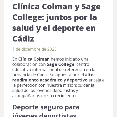
Clínica Colman y Sage
College: juntos por la
salud y el deporte en
Cádiz
1 de diciembre de 2025
En
Clínica Colman
hemos iniciado una
colaboración con
Sage College
, centro
educativo internacional de referencia en la
provincia de Cádiz. Su apuesta por el
alto
rendimiento académico y deportivo
encaja a
la perfección con nuestra misión: cuidar la
salud de los jóvenes deportistas y
acompañarlos en su crecimiento.
Deporte seguro para
jóvenes deportistas