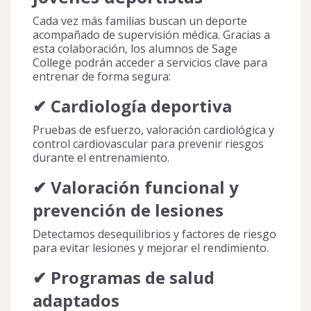
Cada vez más familias buscan un deporte
acompañado de supervisión médica. Gracias a
esta colaboración, los alumnos de Sage
College podrán acceder a servicios clave para
entrenar de forma segura:
✔ Cardiología deportiva
Pruebas de esfuerzo, valoración cardiológica y
control cardiovascular para prevenir riesgos
durante el entrenamiento.
✔ Valoración funcional y
prevención de lesiones
Detectamos desequilibrios y factores de riesgo
para evitar lesiones y mejorar el rendimiento.
✔ Programas de salud
adaptados