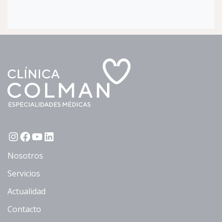
Instagram
Facebook
YouTube
LinkedIn
Nosotros
Servicios
Actualidad
Contacto