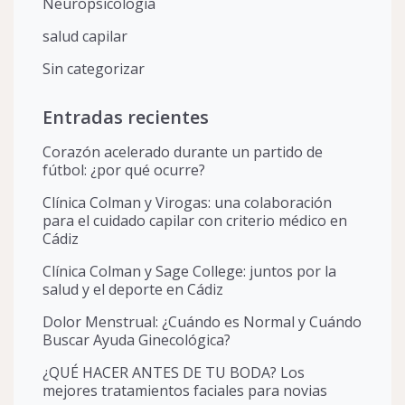
Neuropsicología
salud capilar
Sin categorizar
Entradas recientes
Corazón acelerado durante un partido de
fútbol: ¿por qué ocurre?
Clínica Colman y Virogas: una colaboración
para el cuidado capilar con criterio médico en
Cádiz
Clínica Colman y Sage College: juntos por la
salud y el deporte en Cádiz
Dolor Menstrual: ¿Cuándo es Normal y Cuándo
Buscar Ayuda Ginecológica?
¿QUÉ HACER ANTES DE TU BODA? Los
mejores tratamientos faciales para novias