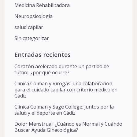
Medicina Rehabilitadora
Neuropsicología
salud capilar
Sin categorizar
Entradas recientes
Corazón acelerado durante un partido de
fútbol: ¿por qué ocurre?
Clínica Colman y Virogas: una colaboración
para el cuidado capilar con criterio médico en
Cádiz
Clínica Colman y Sage College: juntos por la
salud y el deporte en Cádiz
Dolor Menstrual: ¿Cuándo es Normal y Cuándo
Buscar Ayuda Ginecológica?