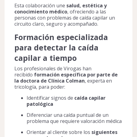
Esta colaboración une
salud, estética y
conocimiento médico
, ofreciendo a las
personas con problemas de caída capilar un
circuito claro, seguro y acompañado.
Formación especializada
para detectar la caída
capilar a tiempo
Los profesionales de Virogas han
recibido
formación específica por parte de
la doctora de Clínica Colman
, experta en
tricología, para poder:
Identificar signos de
caída capilar
patológica
Diferenciar una caída puntual de un
problema que requiere valoración médica
Orientar al cliente sobre los
siguientes