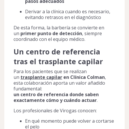
pasos adecuados
Derivar a la clínica cuando es necesario,
evitando retrasos en el diagnóstico
De esta forma, la barbería se convierte en
un
primer punto de detección
, siempre
coordinado con el equipo médico.
Un centro de referencia
tras el trasplante capilar
Para los pacientes que se realizan
un
trasplante capilar
en Clínica Colman
,
esta colaboración aporta un valor añadido
fundamental:
un centro de referencia donde saben
exactamente cómo y cuándo actuar
.
Los profesionales de Virogas conocen:
En qué momento puede volver a cortarse
el pelo