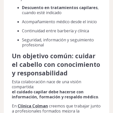
Descuento en tratamientos capilares
,
cuando esté indicado
Acompañamiento médico desde el inicio
Continuidad entre barbería y clínica
Seguridad, información y seguimiento
profesional
Un objetivo común: cuidar
el cabello con conocimiento
y responsabilidad
Esta colaboración nace de una visión
compartida:
el cuidado capilar debe hacerse con
información, formación y respaldo médico
.
En
Clínica Colman
creemos que trabajar junto
a profesionales formados mejora la