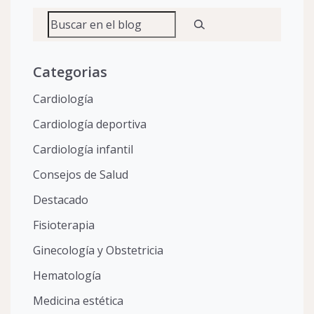
Buscar
Categorias
Cardiología
Cardiología deportiva
Cardiología infantil
Consejos de Salud
Destacado
Fisioterapia
Ginecología y Obstetricia
Hematología
Medicina estética