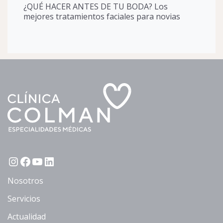
¿QUÉ HACER ANTES DE TU BODA? Los
mejores tratamientos faciales para novias
Instagram
Facebook
YouTube
LinkedIn
Nosotros
Servicios
Actualidad