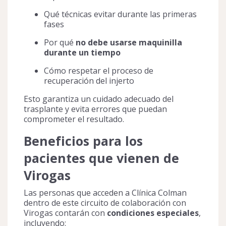
Qué técnicas evitar durante las primeras
fases
Por qué
no debe usarse maquinilla
durante un tiempo
Cómo respetar el proceso de
recuperación del injerto
Esto garantiza un cuidado adecuado del
trasplante y evita errores que puedan
comprometer el resultado.
Beneficios para los
pacientes que vienen de
Virogas
Las personas que acceden a Clínica Colman
dentro de este circuito de colaboración con
Virogas contarán con
condiciones especiales
,
incluyendo: