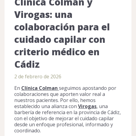
Clínica Colman y
Virogas: una
colaboración para el
cuidado capilar con
criterio médico en
Cádiz
2 de febrero de 2026
En
Clínica Colman
seguimos apostando por
colaboraciones que aporten valor real a
nuestros pacientes. Por ello, hemos
establecido una alianza con
Virogas
, una
barbería de referencia en la provincia de Cádiz,
con el objetivo de mejorar el cuidado capilar
desde un enfoque profesional, informado y
coordinado.