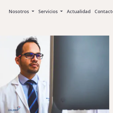
Nosotros
Servicios
Actualidad
Contact