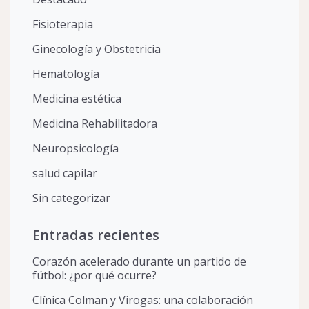
Fisioterapia
Ginecología y Obstetricia
Hematología
Medicina estética
Medicina Rehabilitadora
Neuropsicología
salud capilar
Sin categorizar
Entradas recientes
Corazón acelerado durante un partido de
fútbol: ¿por qué ocurre?
Clínica Colman y Virogas: una colaboración