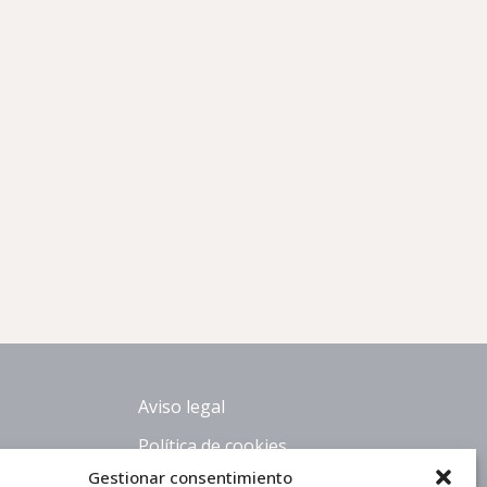
Aviso legal
Política de cookies
Gestionar consentimiento