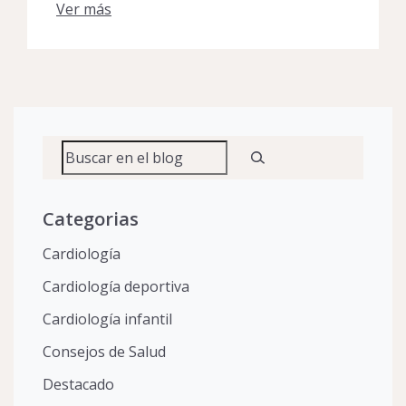
Ver más
Buscar
Categorias
Cardiología
Cardiología deportiva
Cardiología infantil
Consejos de Salud
Destacado