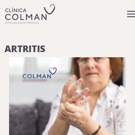
ARTRITIS