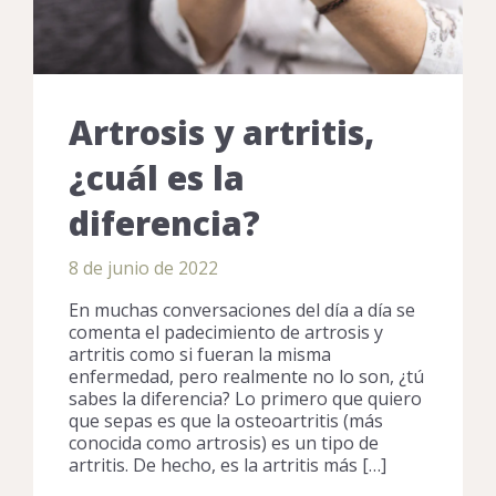
Artrosis y artritis,
¿cuál es la
diferencia?
8 de junio de 2022
En muchas conversaciones del día a día se
comenta el padecimiento de artrosis y
artritis como si fueran la misma
enfermedad, pero realmente no lo son, ¿tú
sabes la diferencia? Lo primero que quiero
que sepas es que la osteoartritis (más
conocida como artrosis) es un tipo de
artritis. De hecho, es la artritis más […]