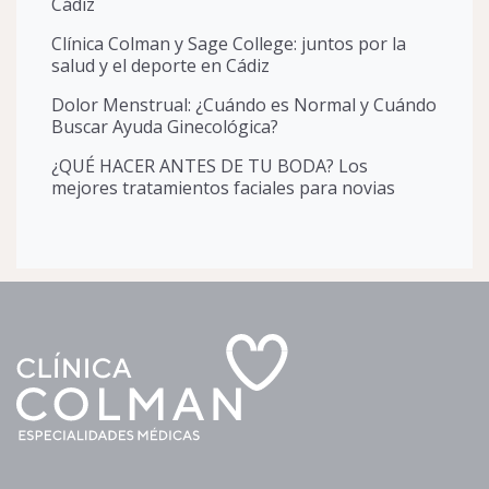
Cádiz
Clínica Colman y Sage College: juntos por la
salud y el deporte en Cádiz
Dolor Menstrual: ¿Cuándo es Normal y Cuándo
Buscar Ayuda Ginecológica?
¿QUÉ HACER ANTES DE TU BODA? Los
mejores tratamientos faciales para novias