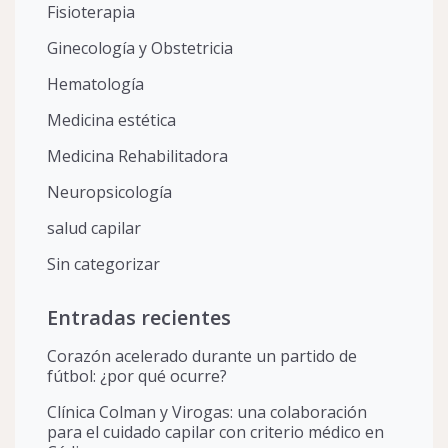
Fisioterapia
Ginecología y Obstetricia
Hematología
Medicina estética
Medicina Rehabilitadora
Neuropsicología
salud capilar
Sin categorizar
Entradas recientes
Corazón acelerado durante un partido de
fútbol: ¿por qué ocurre?
Clínica Colman y Virogas: una colaboración
para el cuidado capilar con criterio médico en