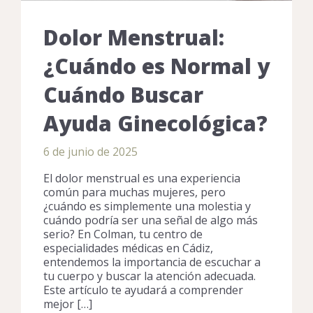
Dolor Menstrual:
¿Cuándo es Normal y
Cuándo Buscar
Ayuda Ginecológica?
6 de junio de 2025
El dolor menstrual es una experiencia
común para muchas mujeres, pero
¿cuándo es simplemente una molestia y
cuándo podría ser una señal de algo más
serio? En Colman, tu centro de
especialidades médicas en Cádiz,
entendemos la importancia de escuchar a
tu cuerpo y buscar la atención adecuada.
Este artículo te ayudará a comprender
mejor […]