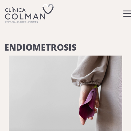
ENDIOMETROSIS