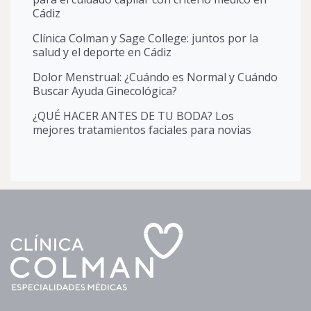
Cádiz
Clínica Colman y Sage College: juntos por la
salud y el deporte en Cádiz
Dolor Menstrual: ¿Cuándo es Normal y Cuándo
Buscar Ayuda Ginecológica?
¿QUÉ HACER ANTES DE TU BODA? Los
mejores tratamientos faciales para novias