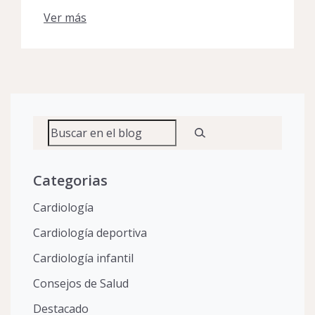
Ver más
Buscar
Categorias
Cardiología
Cardiología deportiva
Cardiología infantil
Consejos de Salud
Destacado