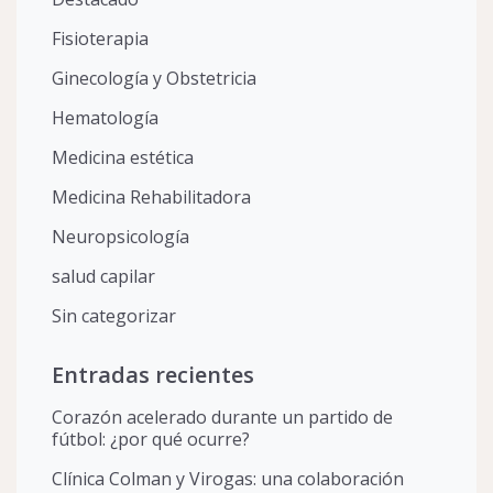
Fisioterapia
Ginecología y Obstetricia
Hematología
Medicina estética
Medicina Rehabilitadora
Neuropsicología
salud capilar
Sin categorizar
Entradas recientes
Corazón acelerado durante un partido de
fútbol: ¿por qué ocurre?
Clínica Colman y Virogas: una colaboración