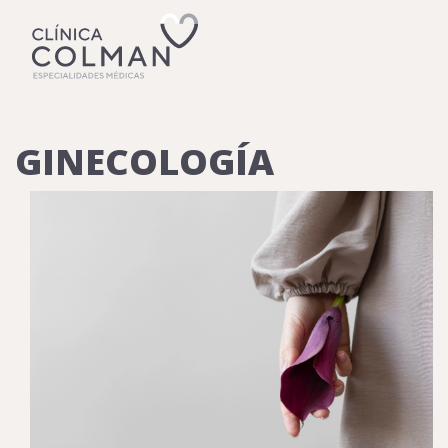
GINECOLOGÍA