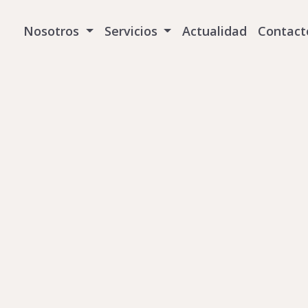
Nosotros
Servicios
Actualidad
Contact