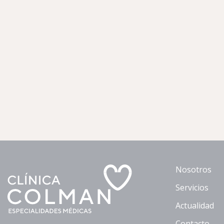
Nosotros
Servicios
Actualidad
Contacto