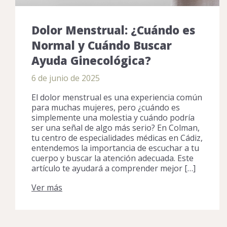
Dolor Menstrual: ¿Cuándo es
Normal y Cuándo Buscar
Ayuda Ginecológica?
6 de junio de 2025
El dolor menstrual es una experiencia común
para muchas mujeres, pero ¿cuándo es
simplemente una molestia y cuándo podría
ser una señal de algo más serio? En Colman,
tu centro de especialidades médicas en Cádiz,
entendemos la importancia de escuchar a tu
cuerpo y buscar la atención adecuada. Este
artículo te ayudará a comprender mejor […]
Ver más