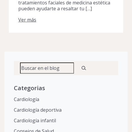
tratamientos faciales de medicina estética
pueden ayudarte a resaltar tu […]
Ver más
Buscar
Categorias
Cardiología
Cardiología deportiva
Cardiología infantil
Consejos de Salud