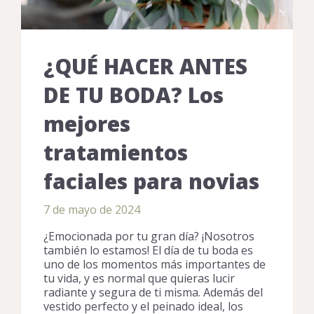
¿QUÉ HACER ANTES
DE TU BODA? Los
mejores
tratamientos
faciales para novias
7 de mayo de 2024
¿Emocionada por tu gran día? ¡Nosotros
también lo estamos! El día de tu boda es
uno de los momentos más importantes de
tu vida, y es normal que quieras lucir
radiante y segura de ti misma. Además del
vestido perfecto y el peinado ideal, los