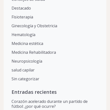
Destacado
Fisioterapia
Ginecología y Obstetricia
Hematología
Medicina estética
Medicina Rehabilitadora
Neuropsicología
salud capilar
Sin categorizar
Entradas recientes
Corazón acelerado durante un partido de
fútbol: ¿por qué ocurre?