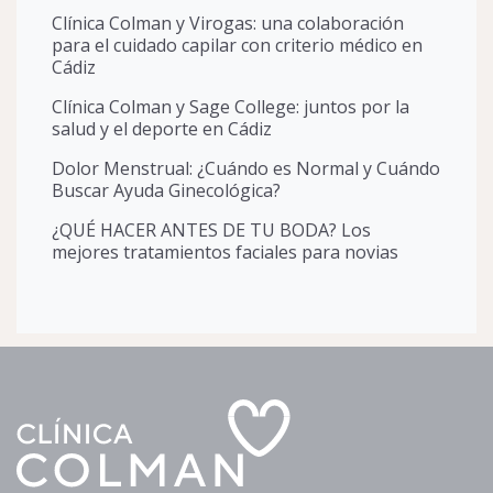
Clínica Colman y Virogas: una colaboración
para el cuidado capilar con criterio médico en
Cádiz
Clínica Colman y Sage College: juntos por la
salud y el deporte en Cádiz
Dolor Menstrual: ¿Cuándo es Normal y Cuándo
Buscar Ayuda Ginecológica?
¿QUÉ HACER ANTES DE TU BODA? Los
mejores tratamientos faciales para novias