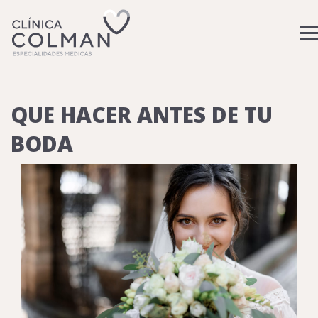
QUE HACER ANTES DE TU
BODA